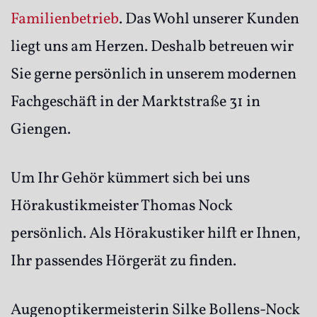
Familienbetrieb
. Das Wohl unserer Kunden
liegt uns am Herzen. Deshalb betreuen wir
Sie gerne persönlich in unserem modernen
Fachgeschäft in der Marktstraße 31 in
Giengen.
Um Ihr Gehör kümmert sich bei uns
Hörakustikmeister Thomas Nock
persönlich. Als Hörakustiker hilft er Ihnen,
Ihr passendes Hörgerät zu finden.
Augenoptikermeisterin Silke Bollens-Nock