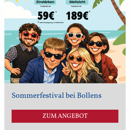
Sommerfestival bei Bollens
ZUM ANGEBOT