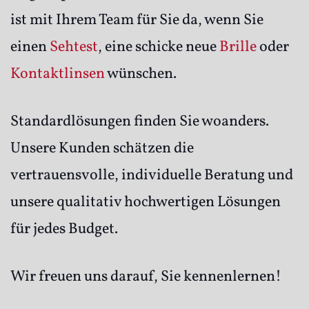
ist mit Ihrem Team für Sie da, wenn Sie
einen
Sehtest
, eine schicke neue
Brille
oder
Kontaktlinsen
wünschen.
Standardlösungen finden Sie woanders.
Unsere Kunden schätzen die
vertrauensvolle, individuelle Beratung und
unsere qualitativ hochwertigen Lösungen
für jedes Budget.
Wir freuen uns darauf, Sie kennenlernen!