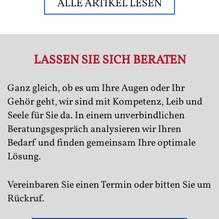
ALLE ARTIKEL LESEN
LASSEN SIE SICH BERATEN
Ganz gleich, ob es um Ihre Augen oder Ihr
Gehör geht, wir sind mit Kompetenz, Leib und
Seele für Sie da. In einem unverbindlichen
Beratungsgespräch analysieren wir Ihren
Bedarf und finden gemeinsam Ihre optimale
Lösung.
Vereinbaren Sie einen Termin oder bitten Sie um
Rückruf.