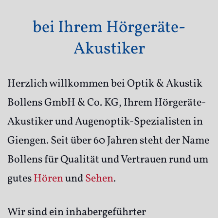
bei Ihrem Hörgeräte-
Akustiker
Herzlich willkommen bei Optik & Akustik
Bollens GmbH & Co. KG, Ihrem Hörgeräte-
Akustiker und Augenoptik-Spezialisten in
Giengen. Seit über 60 Jahren steht der Name
Bollens für Qualität und Vertrauen rund um
gutes
Hören
und
Sehen
.
Wir sind ein inhabergeführter