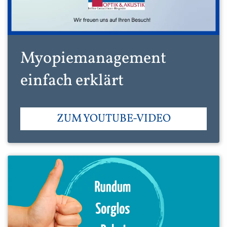
Myopiemanagement
einfach erklärt
ZUM YOUTUBE-VIDEO