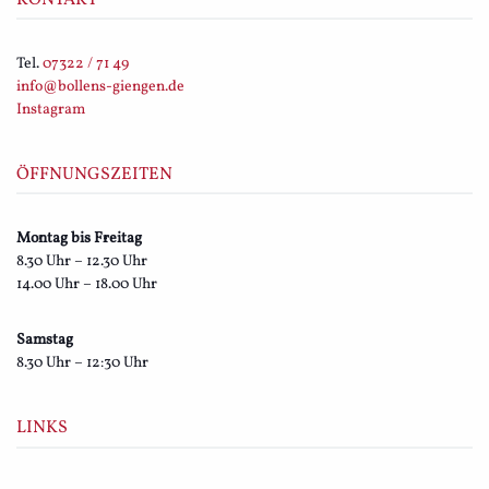
Tel.
07322 / 71 49
info@bollens-giengen.de
Instagram
ÖFFNUNGSZEITEN
Montag bis Freitag
8.30 Uhr – 12.30 Uhr
14.00 Uhr – 18.00 Uhr
Samstag
8.30 Uhr – 12:30 Uhr
LINKS