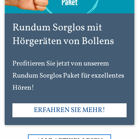
Rundum Sorglos mit
Hörgeräten von Bollens
Profitieren Sie jetzt von unserem
Rundum Sorglos Paket für exzellentes
Hören!
ERFAHREN SIE MEHR!