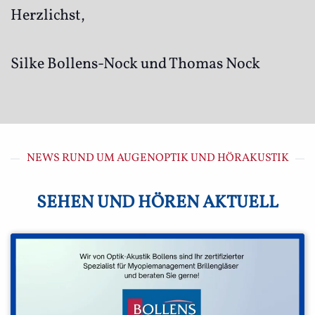
Herzlichst,
Silke Bollens-Nock und Thomas Nock
NEWS RUND UM AUGENOPTIK UND HÖRAKUSTIK
SEHEN UND HÖREN AKTUELL