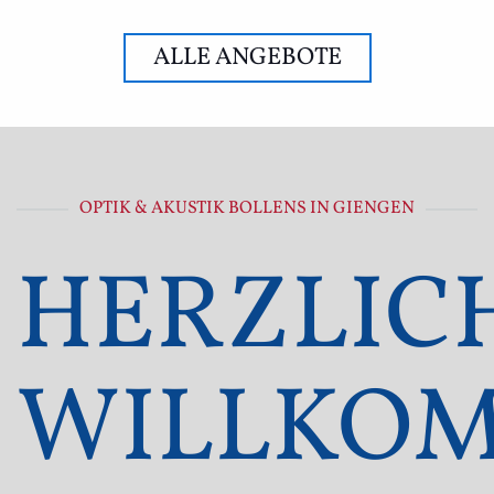
ALLE ANGEBOTE
OPTIK & AKUSTIK BOLLENS IN GIENGEN
HERZLIC
WILLKO