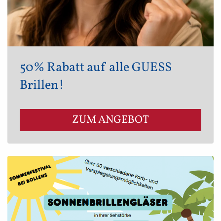
50% Rabatt auf alle GUESS
Brillen!
ZUM ANGEBOT