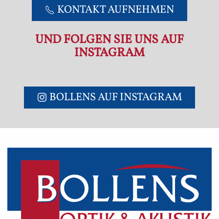
KONTAKT AUFNEHMEN
UND FOLGEN SIE UNS AUF
INSTAGRAM
BOLLENS AUF INSTAGRAM